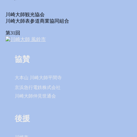
川崎大師観光協会
川崎大師表参道商業協同組合
第31回
協賛
大本山 川崎大師平間寺
京浜急行電鉄株式会社
川崎大師仲見世通会
後援